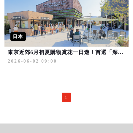
日本
東京近郊6月初夏購物賞花一日遊！首選「深谷花園PREMIUM OUTLETS®」
2026-06-02 09:00
1