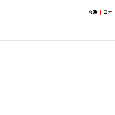
台灣
日本