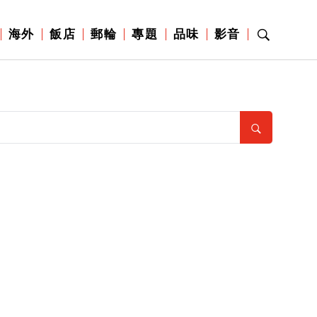
海外
飯店
郵輪
專題
品味
影音