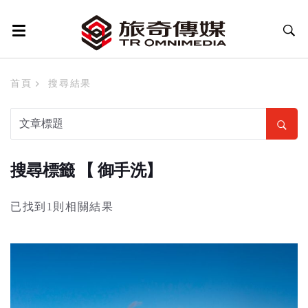
首頁
搜尋結果
搜尋標籤 【 御手洗】
已找到1則相關結果