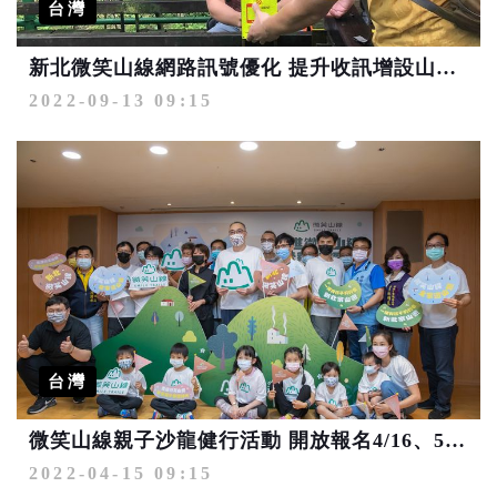
台灣
新北微笑山線網路訊號優化 提升收訊增設山林通訊牌
2022-09-13 09:15
台灣
微笑山線親子沙龍健行活動 開放報名4/16、5/1登場
2022-04-15 09:15