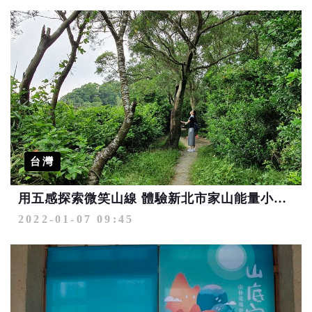
台灣
用五感探索微笑山線 體驗新北市家山能量小旅行
2022-01-07 09:45