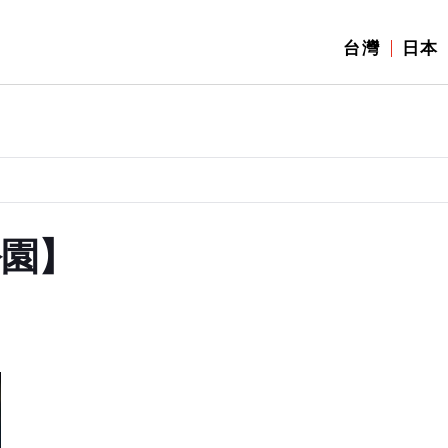
台灣
日本
公園】