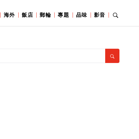
海外
飯店
郵輪
專題
品味
影音