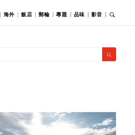
海外
飯店
郵輪
專題
品味
影音