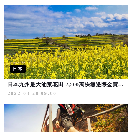
日本
日本九州最大油菜花田 2,200萬株無邊際金黃花海綻放
2022-03-28 09:00