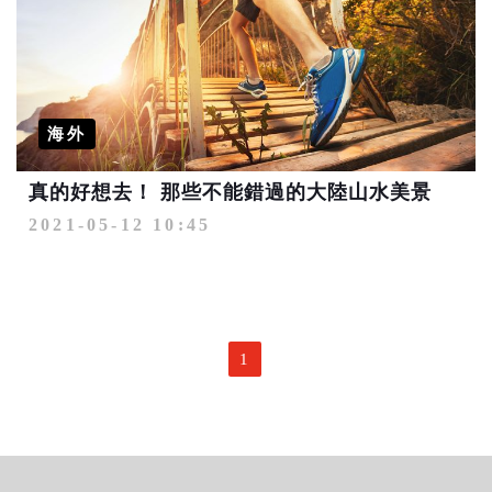
海外
真的好想去！ 那些不能錯過的大陸山水美景
2021-05-12 10:45
1