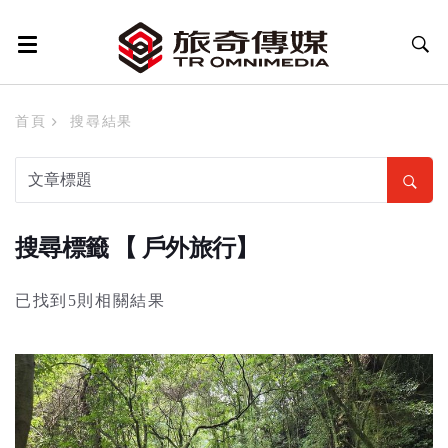
首頁
搜尋結果
搜尋標籤 【 戶外旅行】
已找到5則相關結果