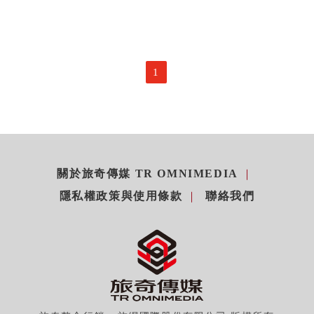
1
關於旅奇傳媒 TR OMNIMEDIA
隱私權政策與使用條款
聯絡我們