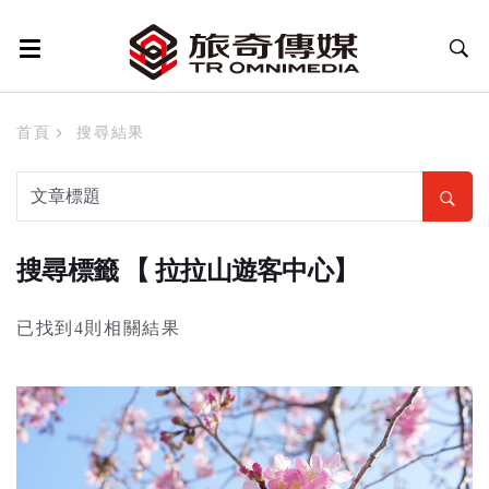
首頁
搜尋結果
搜尋標籤 【 拉拉山遊客中心】
已找到4則相關結果