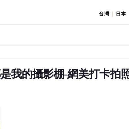
台灣
日本
都是我的攝影棚-網美打卡拍