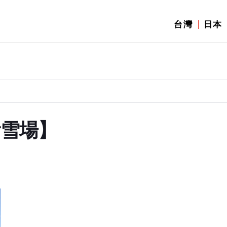
台灣
日本
滑雪場】