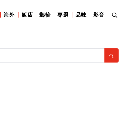
海外
飯店
郵輪
專題
品味
影音