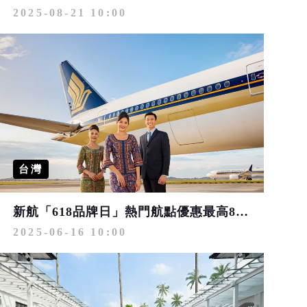
2025-08-21 10:00
台灣
新航「618品牌日」熱門航點優惠最高88折
2025-06-16 10:00