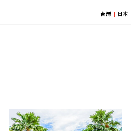
台灣
日本