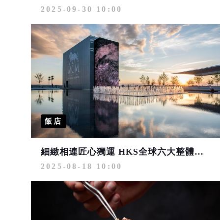
2025-09-30 10:00
飯店
細緻相連匠心獨運 HKS全球六大整體設計旅宿體驗
2025-08-18 10:00