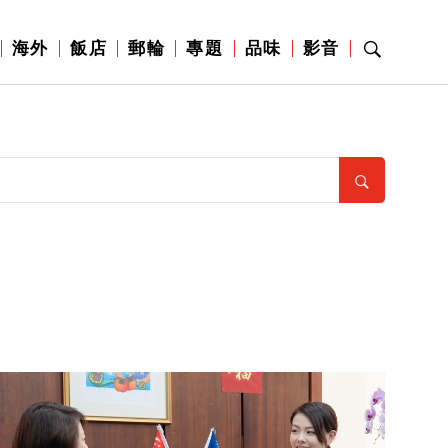
海外
飯店
郵輪
專題
品味
影音