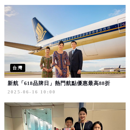
台灣
新航「618品牌日」熱門航點優惠最高88折
2025-06-16 10:00