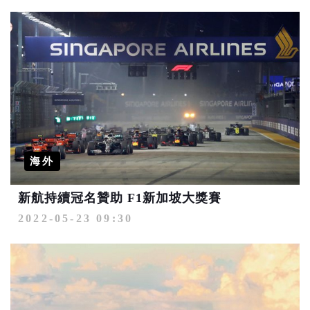
海外
新航持續冠名贊助 F1新加坡大獎賽
2022-05-23 09:30