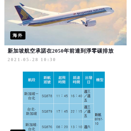
海外
新加坡航空承諾在2050年前達到淨零碳排放
2021-05-28 10:30