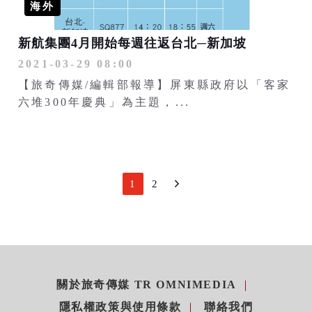
海外
新航集團4月開始每週往返台北─新加坡
2021-03-29 08:00
【旅奇傳媒/編輯部報導】屏東縣政府以「客家
六堆300年慶典」為主題，...
1
2
關於旅奇傳媒 TR OMNIMEDIA
隱私權政策與使用條款
聯絡我們