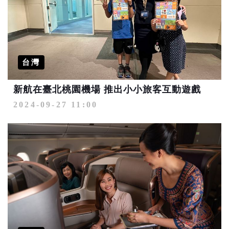
台灣
新航在臺北桃園機場 推出小小旅客互動遊戲
2024-09-27 11:00