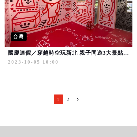
台灣
國慶連假／穿越時空玩新北 親子同遊3大景點的時光之旅
2023-10-05 10:00
1
2