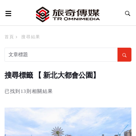
首頁
搜尋結果
搜尋標籤 【 新北大都會公園】
已找到13則相關結果