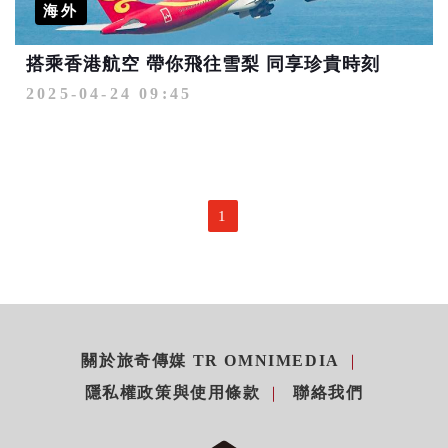
海外
搭乘香港航空 帶你飛往雪梨 同享珍貴時刻
2025-04-24 09:45
1
關於旅奇傳媒 TR OMNIMEDIA
隱私權政策與使用條款
聯絡我們