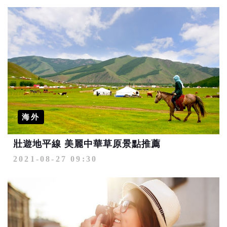
海外
壯遊地平線 美麗中華草原景點推薦
2021-08-27 09:30