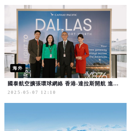
海外
國泰航空擴張環球網絡 香港-達拉斯開航 進一步加強香港與中國大陸和北美聯繫
2025-05-07 12:10