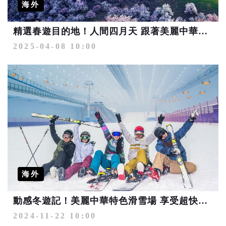
海外
精選春遊目的地！人間四月天 跟著美麗中華旅行去
2025-04-08 10:00
海外
動感冬遊記！美麗中華特色滑雪場 享受超快感的雪道飆速之旅
2024-11-22 10:00