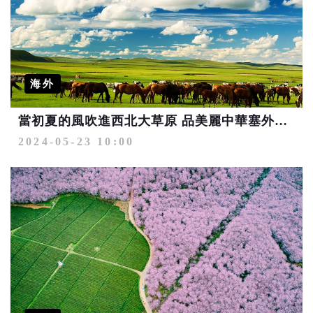
海外
當初夏的風吹進西北大草原 品美麗中華塞外美景
2024-05-23 10:00