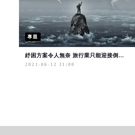
專題
紓困方案令人無奈 旅行業只能迎接倒閉潮到來？
2021-06-12 11:00