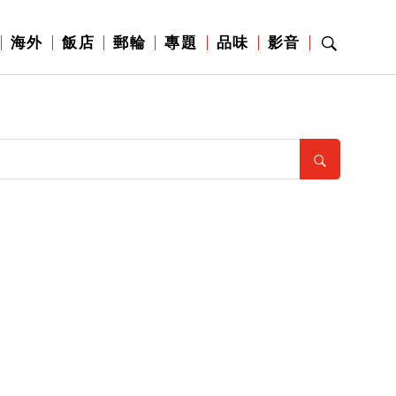
海外
飯店
郵輪
專題
品味
影音