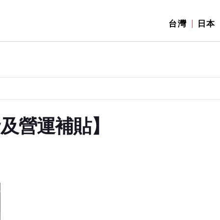
台灣
日本
資及營運補貼】