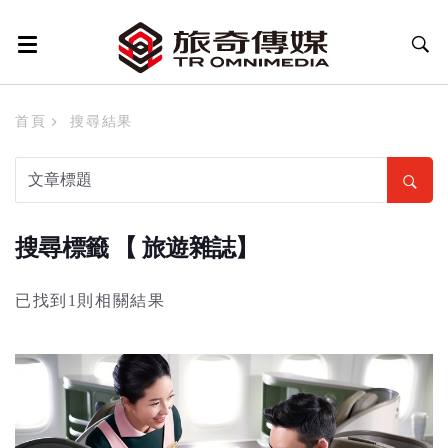
首頁
搜尋結果
搜尋標籤 【 旅遊雜誌】
已找到1則相關結果