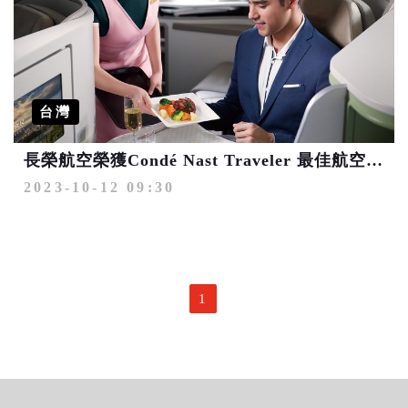
台灣
長榮航空榮獲Condé Nast Traveler 最佳航空、最佳餐飲雙項肯定
2023-10-12 09:30
1