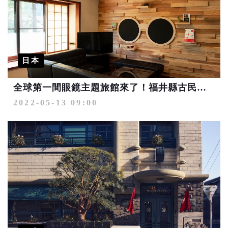
日本
全球第一間眼鏡主題旅館來了！福井縣古民家改裝新開幕
2022-05-13 09:00