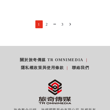
1
2
3
關於旅奇傳媒 TR OMNIMEDIA
隱私權政策與使用條款
聯絡我們
旅奇整合行銷 - 旅網國際股份有限公司 版權所有