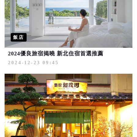
飯店
2024優良旅宿揭曉 新北住宿首選推薦
2024-12-23 09:45