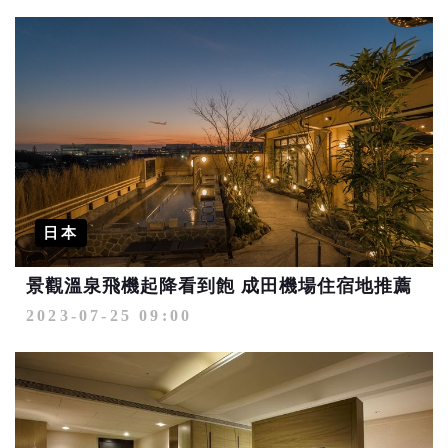
日本
景觀溫泉飛機起降看到飽 成田機場住宿地推薦
2023-07-25 09:00