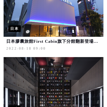
日本
日本膠囊旅館First Cabin旗下分館翻新登場！提供美與健康住宿新感受
2022-08-18 09:00