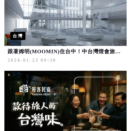
台灣
跟著姆明(MOOMIN)住台中！中台灣燈會旅宿祭優惠抽大獎
2026-01-23 09:30