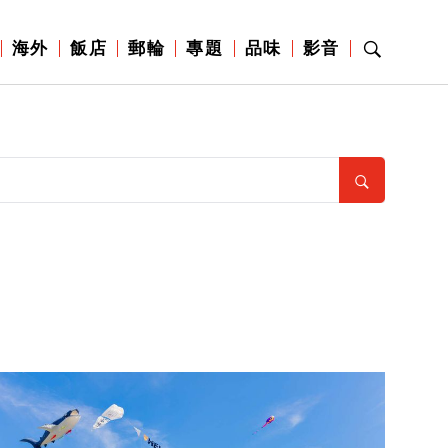
海外
飯店
郵輪
專題
品味
影音