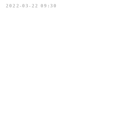
2022-03-22 09:30