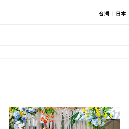
台灣
日本