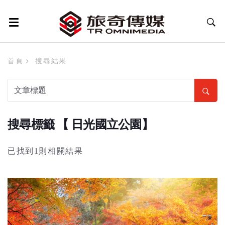
首頁
搜尋結果
搜尋標籤 【 日光國立公園】
已找到1則相關結果