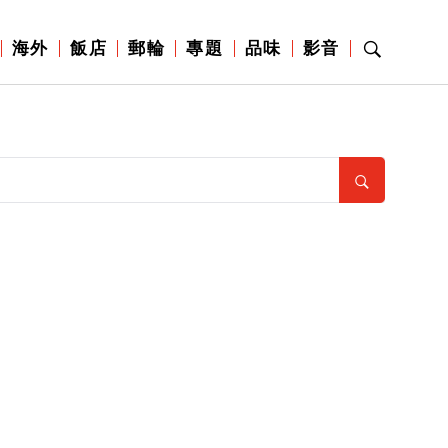
海外
飯店
郵輪
專題
品味
影音