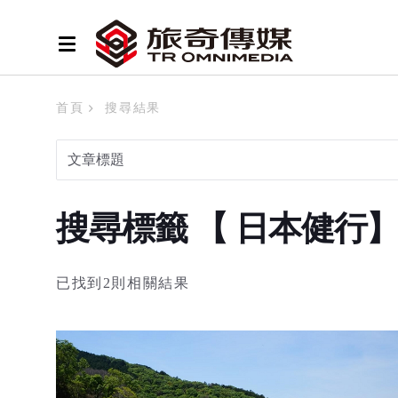
首頁
搜尋結果
搜尋標籤 【 日本健行
已找到2則相關結果