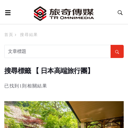
首頁
搜尋結果
搜尋標籤 【 日本高端旅行團】
已找到1則相關結果