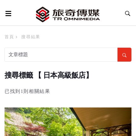
首頁
搜尋結果
搜尋標籤 【 日本高級飯店】
已找到1則相關結果