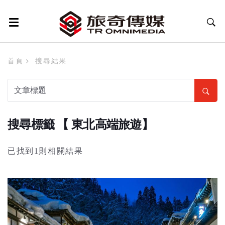
首頁
搜尋結果
搜尋標籤 【 東北高端旅遊】
已找到1則相關結果