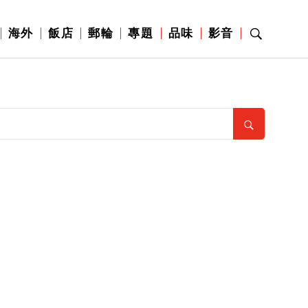
海外
飯店
郵輪
專題
品味
影音