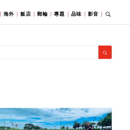
海外
飯店
郵輪
專題
品味
影音