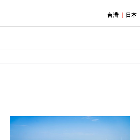
台灣
日本