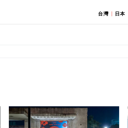
台灣
日本