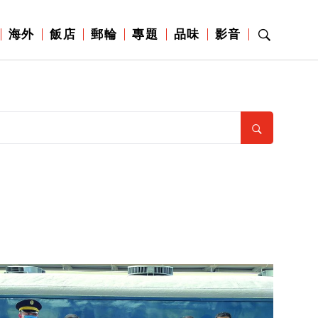
海外
飯店
郵輪
專題
品味
影音