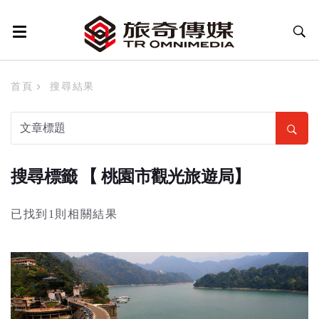
首頁
搜尋結果
搜尋標籤 【 桃園市觀光旅遊局】
已找到1則相關結果