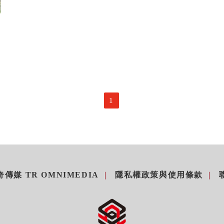
1
傳媒 TR OMNIMEDIA
隱私權政策與使用條款