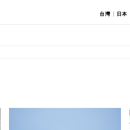
台灣
日本