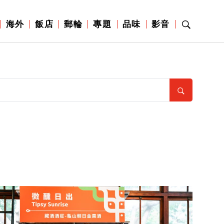
海外
飯店
郵輪
專題
品味
影音