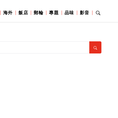
海外
飯店
郵輪
專題
品味
影音