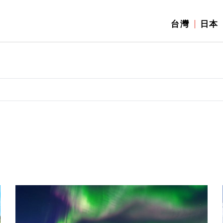
台灣
日本