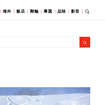
海外
飯店
郵輪
專題
品味
影音