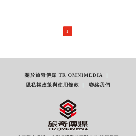
1
關於旅奇傳媒 TR OMNIMEDIA
隱私權政策與使用條款
聯絡我們