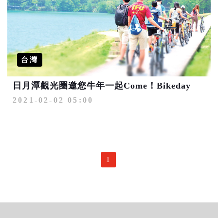
台灣
日月潭觀光圈邀您牛年一起Come！Bikeday
2021-02-02 05:00
1