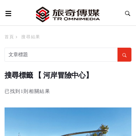
首頁
搜尋結果
搜尋標籤 【 河岸冒險中心】
已找到1則相關結果