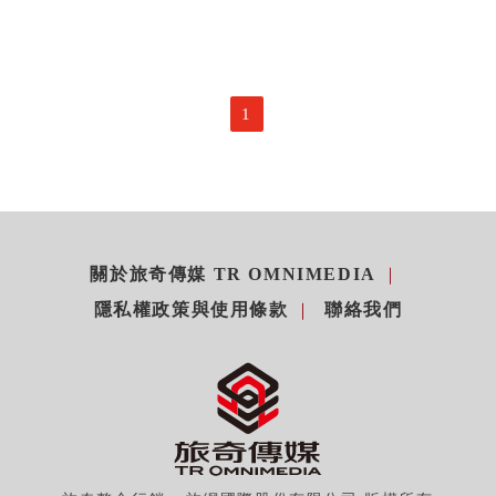
1
關於旅奇傳媒 TR OMNIMEDIA
隱私權政策與使用條款
聯絡我們