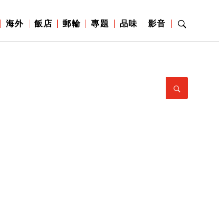
海外
飯店
郵輪
專題
品味
影音