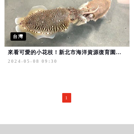
台灣
來看可愛的小花枝！新北市海洋資源復育園區 開放預約導覽
2024-05-08 09:30
1