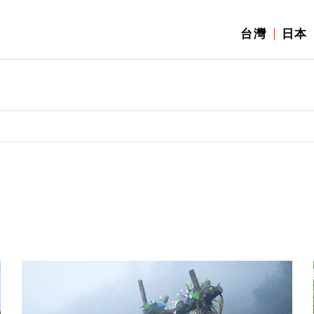
台灣
日本