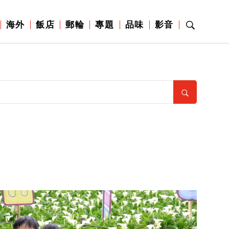
海外
飯店
郵輪
專題
品味
影音