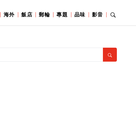
海外
飯店
郵輪
專題
品味
影音