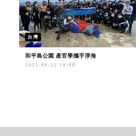
台灣
和平島公園 產官學攜手淨海
2021-08-22 10:00