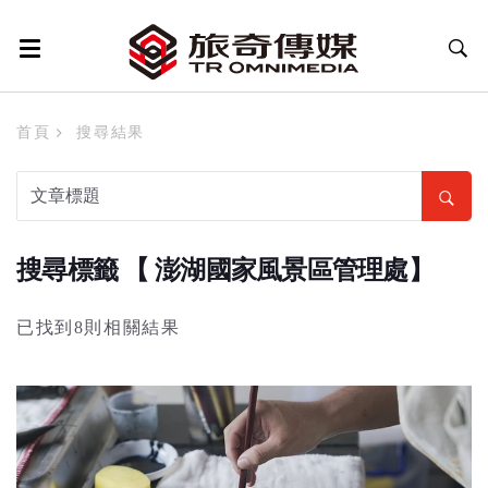
首頁
搜尋結果
搜尋標籤 【 澎湖國家風景區管理處】
已找到8則相關結果