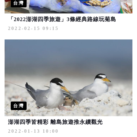
台灣
「2022澎湖四季旅遊」3條經典路線玩菊島
2022-02-15 09:15
台灣
澎湖四季皆精彩 離島旅遊推永續觀光
2022-01-13 10:00