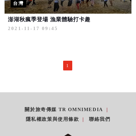
台灣
澎湖秋瘋季登場 漁業體驗打卡趣
2021-11-17 09:45
1
關於旅奇傳媒 TR OMNIMEDIA
隱私權政策與使用條款
聯絡我們