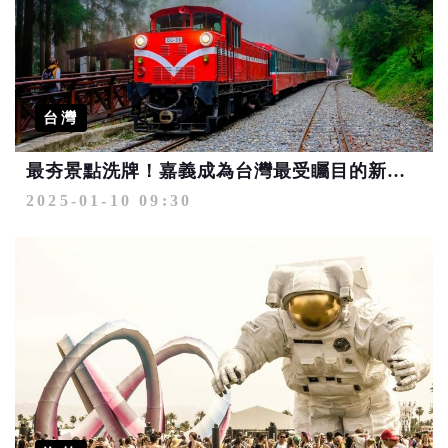
台灣
最夯景點洗牌！嘉義成為台灣最受矚目的新興旅遊地點
2025-01-10 09:30