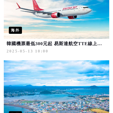
海外
韓國機票最低300元起 易斯達航空TTE線上旅展限時優惠開跑
2025-05-13 10:00