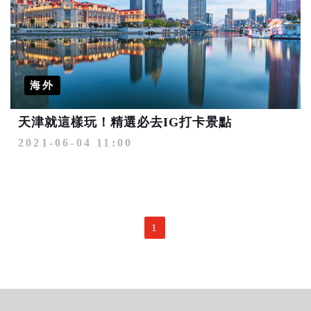
海外
天津就這樣玩！精選必去IG打卡景點
2021-06-04 11:00
1