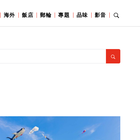
海外
飯店
郵輪
專題
品味
影音