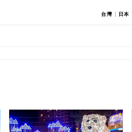
台灣
日本