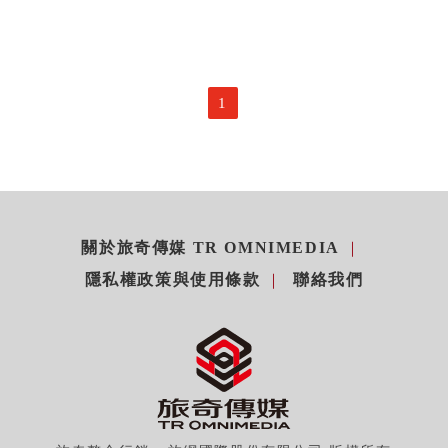
1
關於旅奇傳媒 TR OMNIMEDIA
隱私權政策與使用條款
聯絡我們