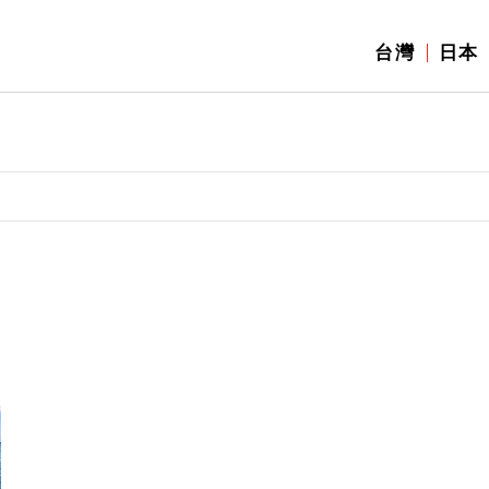
台灣
日本