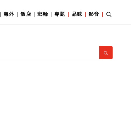
海外
飯店
郵輪
專題
品味
影音