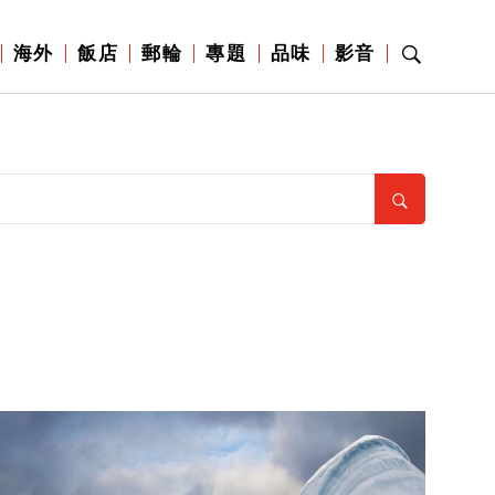
海外
飯店
郵輪
專題
品味
影音