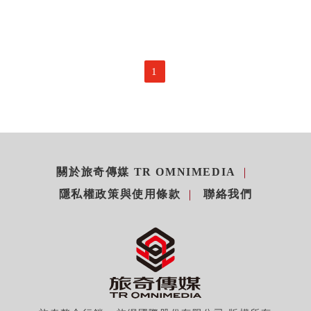
1
關於旅奇傳媒 TR OMNIMEDIA
隱私權政策與使用條款
聯絡我們