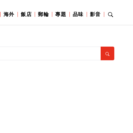
海外
飯店
郵輪
專題
品味
影音